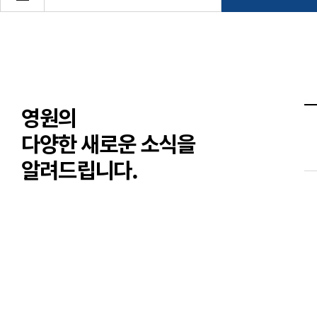
영원의
다양한 새로운 소식을
알려드립니다.