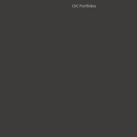
CVC Portfolios