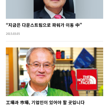
“지금은 다운스트림으로 파워가 이동 中”
2015.03.05
工場과 市場, 기업인이 있어야 할 곳입니다