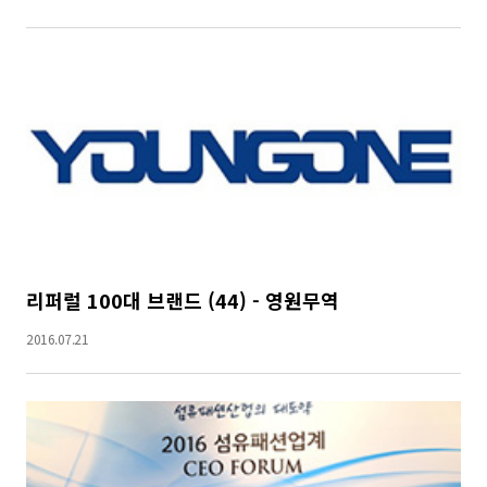
리퍼럴 100대 브랜드 (44) - 영원무역
2016.07.21