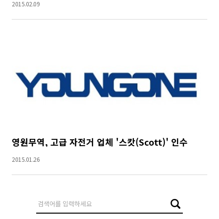
2015.02.09
영원무역, 고급 자전거 업체 '스캇(Scott)' 인수
2015.01.26