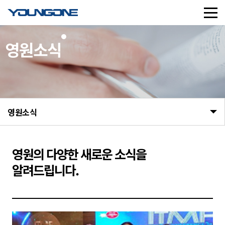
영원소식
영원소식
영원의
다양한 새로운 소식을
알려드립니다.