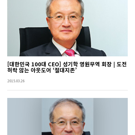
[대한민국 100대 CEO] 성기학 영원무역 회장 | 도전
허락 않는 아웃도어 ‘절대지존’
2015.03.26