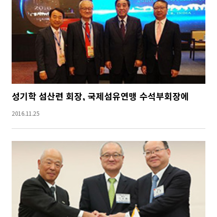
성기학 섬산련 회장, 국제섬유연맹 수석부회장에
2016.11.25