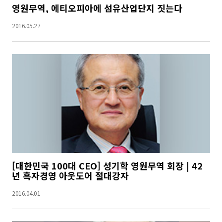
영원무역, 에티오피아에 섬유산업단지 짓는다
2016.05.27
[대한민국 100대 CEO] 성기학 영원무역 회장 | 42
년 흑자경영 아웃도어 절대강자
2016.04.01