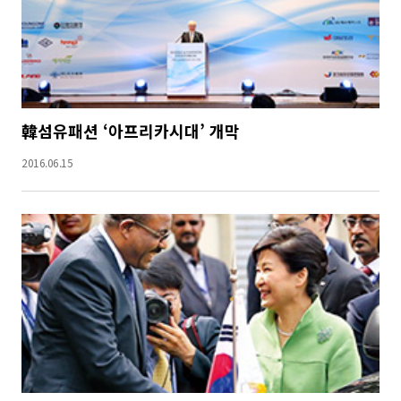
韓섬유패션 ‘아프리카시대’ 개막
2016.06.15