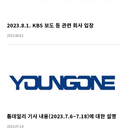
2023.8.1. KBS 보도 등 관련 회사 입장
2023.08.02
톱데일리 기사 내용(2023.7.6~7.18)에 대한 설명
2023.07.24