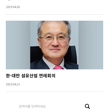
2019.04.26
한-대만 섬유산업 연례회의
2019.04.15