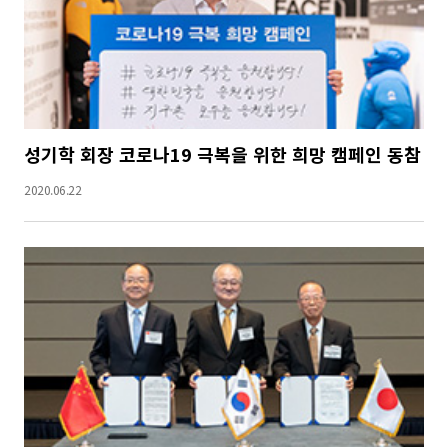
성기학 회장 코로나19 극복을 위한 희망 캠페인 동참
2020.06.22