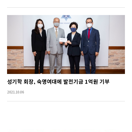
성기학 회장, 숙명여대에 발전기금 1억원 기부
2021.10.06