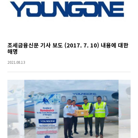
조세금융신문 기사 보도 (2017. 7. 10) 내용에 대한
해명
2021.08.13