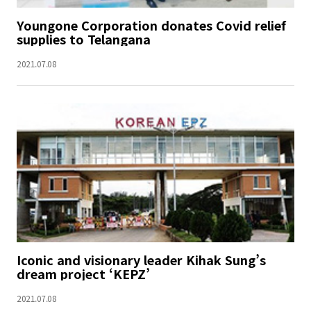
Youngone Corporation donates Covid relief
supplies to Telangana
2021.07.08
Iconic and visionary leader Kihak Sung’s
dream project ‘KEPZ’
2021.07.08