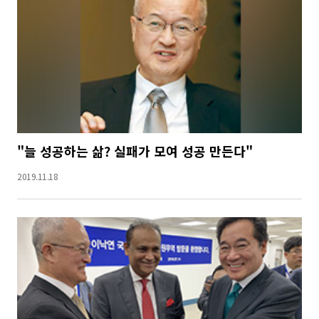
"늘 성공하는 삶? 실패가 모여 성공 만든다"
2019.11.18